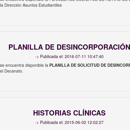
la Dirección Asuntos Estudiantiles
PLANILLA DE DESINCORPORACIÓ
-> Publicada el: 2016-07-11 10:47:40
 se encuentra disponible la
PLANILLA DE SOLICITUD DE DESINCO
 el Decanato.
HISTORIAS CLÍNICAS
-> Publicada el: 2015-06-02 12:02:27