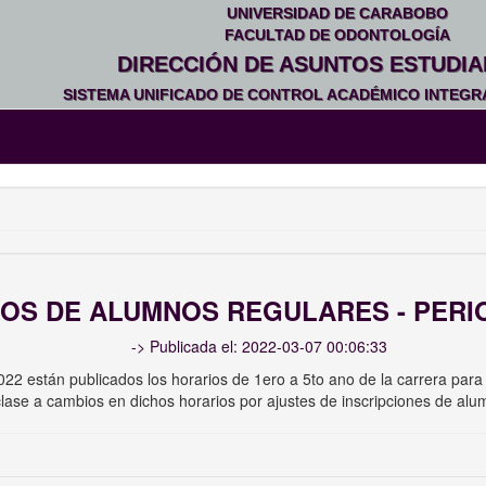
UNIVERSIDAD DE CARABOBO
FACULTAD DE ODONTOLOGÍA
DIRECCIÓN DE ASUNTOS ESTUDIA
SISTEMA UNIFICADO DE CONTROL ACADÉMICO INTEGRA
OS DE ALUMNOS REGULARES - PERIO
-> Publicada el: 2022-03-07 00:06:33
22 están publicados los horarios de 1ero a 5to ano de la carrera par
ase a cambios en dichos horarios por ajustes de inscripciones de alum