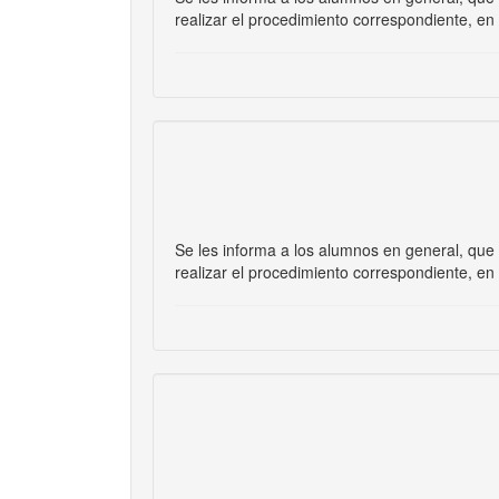
realizar el procedimiento correspondiente, en 
Se les informa a los alumnos en general, que
realizar el procedimiento correspondiente, en